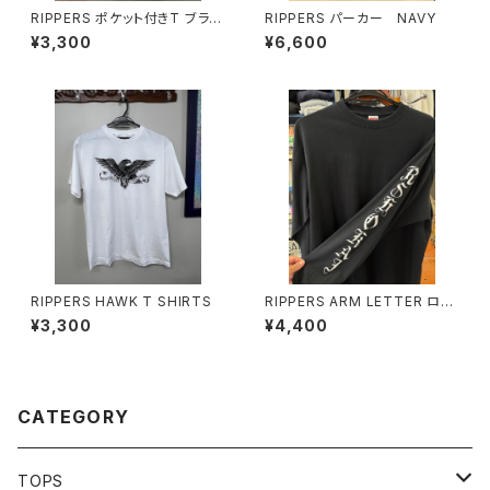
RIPPERS ポケット付きT ブラッ
RIPPERS パーカー NAVY
クプリント
¥3,300
¥6,600
RIPPERS HAWK T SHIRTS
RIPPERS ARM LETTER ロン
T
¥3,300
¥4,400
CATEGORY
TOPS