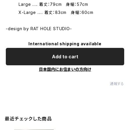
Large ..... 着丈：79cm 身幅：57cm
X-Large ..... 着丈：83cm 身幅：60cm
-design by RAT HOLE STUDIO-
International shipping available
Add to cart
日本国内にお住まいの方向け
通報する
最近チェックした商品