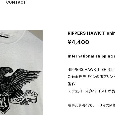
CONTACT
RIPPERS HAWK T shi
¥4,400
International shipping 
RIPPERS HAWK T SHIRT
Grimb氏デザインの鷹プリン
製作
スウェットっぽいテイストが良
モデル身長170cm サイズM