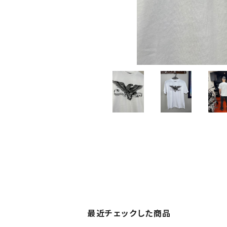
最近チェックした商品