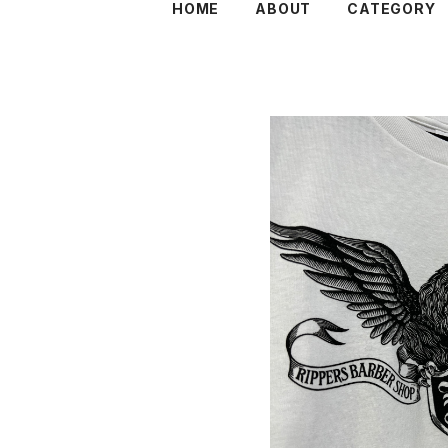
HOME
ABOUT
CATEGORY